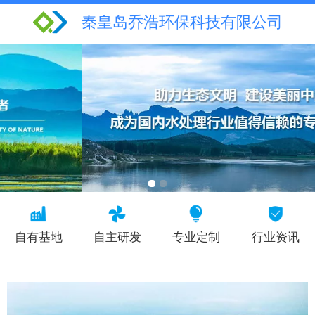
秦皇岛乔浩环保科技有限公司
自有基地
自主研发
专业定制
行业资讯