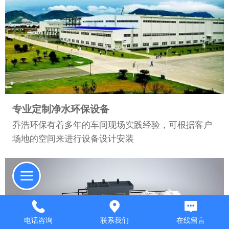
专业定制净水环保设备
乔浩环保有着多年的车间现场实践经验，可根据客户
场地的空间来进行设备设计安装
电话咨询
联系我们
在线留言