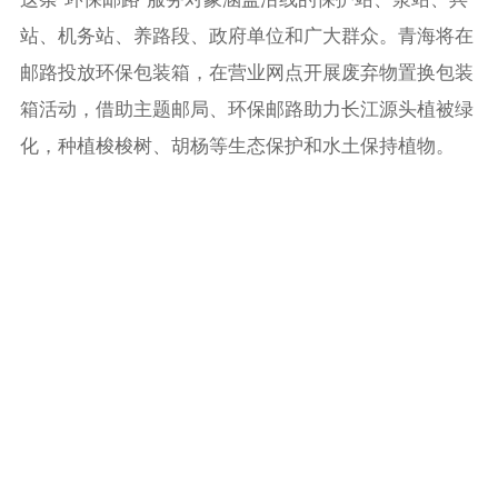
站、机务站、养路段、政府单位和广大群众。青海将在
邮路投放环保包装箱，在营业网点开展废弃物置换包装
箱活动，借助主题邮局、环保邮路助力长江源头植被绿
化，种植梭梭树、胡杨等生态保护和水土保持植物。