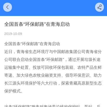
全国首条“环保邮路”在青海启动
2019-10-09
全国首条“环保邮路”在青海启动
近日，青海省生态环境厅与中国邮政集团公司青海省分
公司联合启动全国首条“环保邮路”，通过开展垃圾长途
运输集中处置、投放可回收环保包装箱、农特产品生鲜
寄递、加大绿色农牧业融资支持、倡导环保意识、助力
长江源头环境保护等六大行动，探索青藏高原新型生态
保护模式。
这条“环保邮路”服务对象涵盖沿线的保护站、泵站、兵